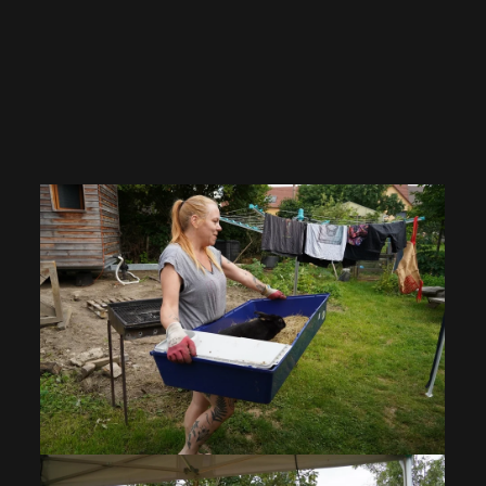
VOIR EN GRAND