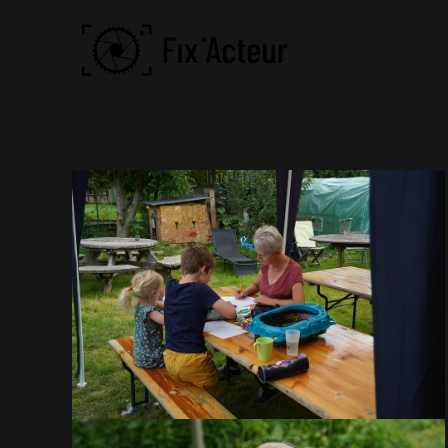
Skip to main content
VOIR EN GRAND