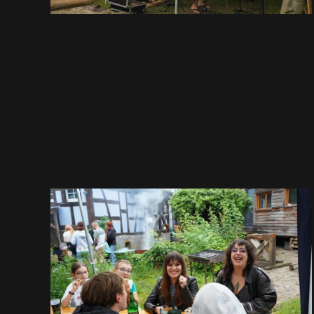
EN
GRAND
VOIR EN GRAND