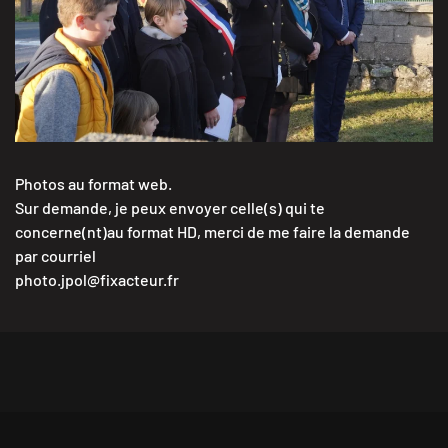
VISITER LA GALERIE
Photos au format web.
Sur demande, je peux envoyer celle(s) qui te
concerne(nt)au format HD, merci de me faire la demande
par courriel
photo.jpol@fixacteur.fr