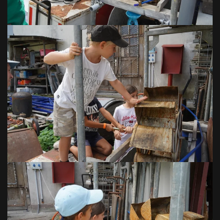
VOIR EN GRAND