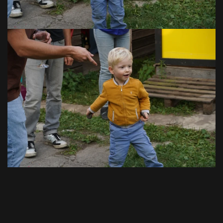
VOIR EN GRAND