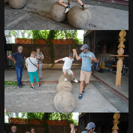
VOIR EN GRAND