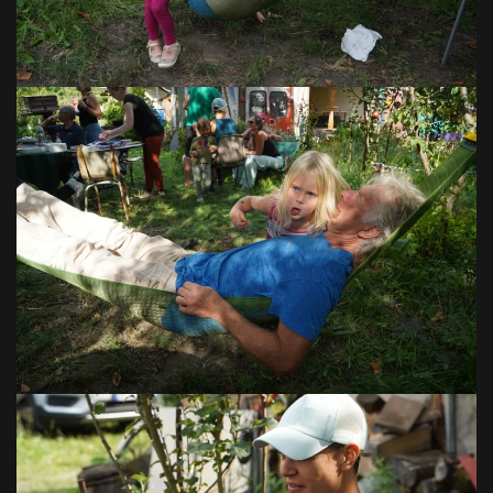
VOIR EN GRAND