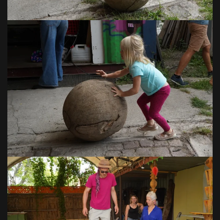
VOIR EN GRAND