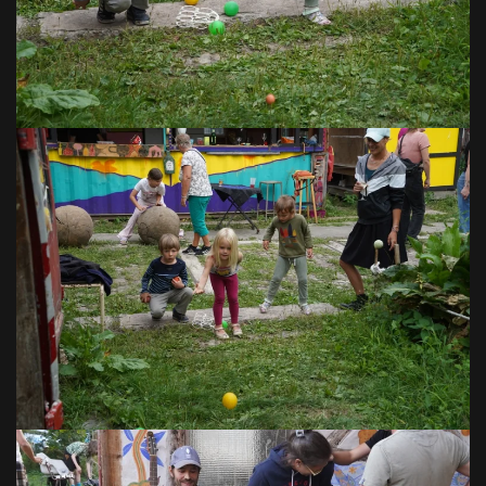
VOIR EN GRAND