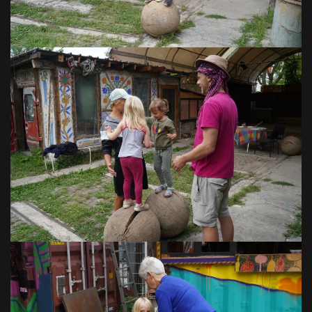
VOIR EN GRAND