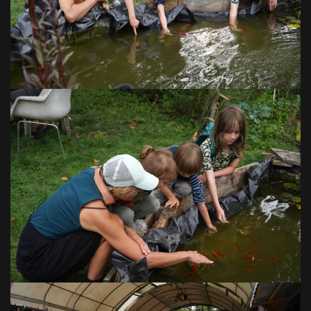
VOIR EN GRAND