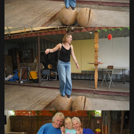
VOIR EN GRAND