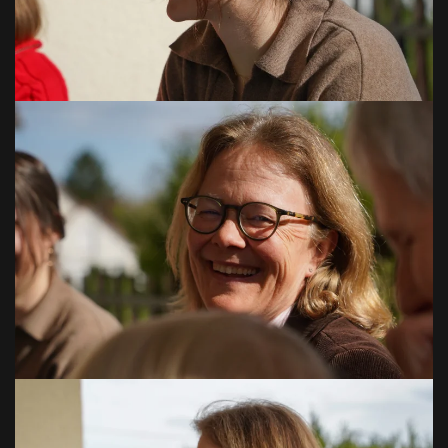
VOIR EN GRAND