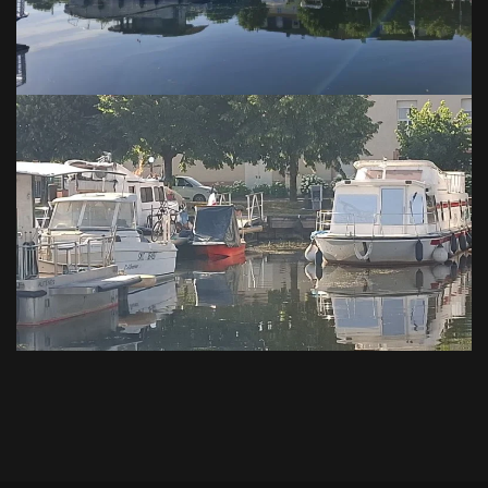
VOIR EN GRAND