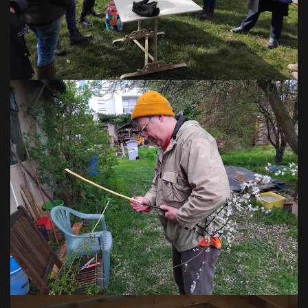
VOIR EN GRAND