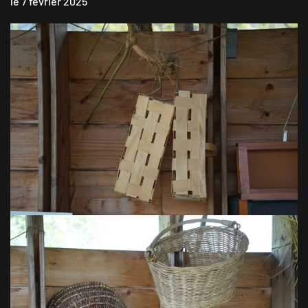
le 7 février 2025
VOIR EN GRAND