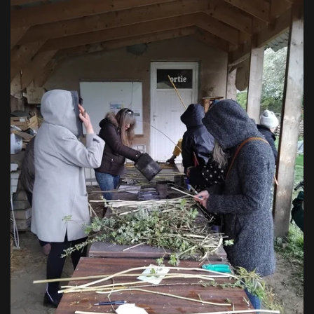
VOIR EN GRAND