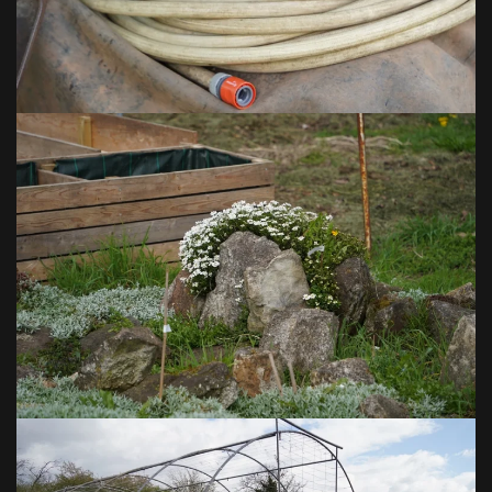
VOIR EN GRAND