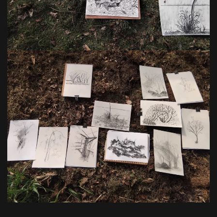
VOIR EN GRAND