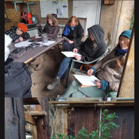
VOIR EN GRAND