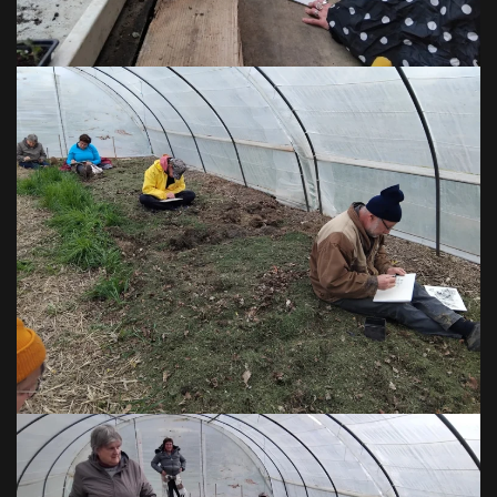
VOIR EN GRAND