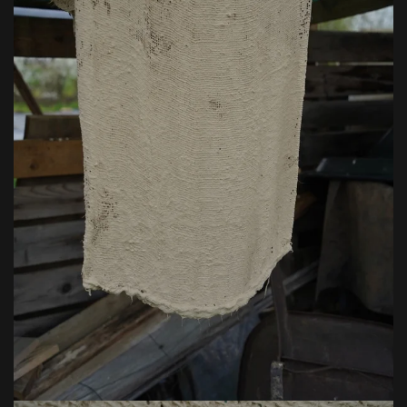
VOIR EN GRAND