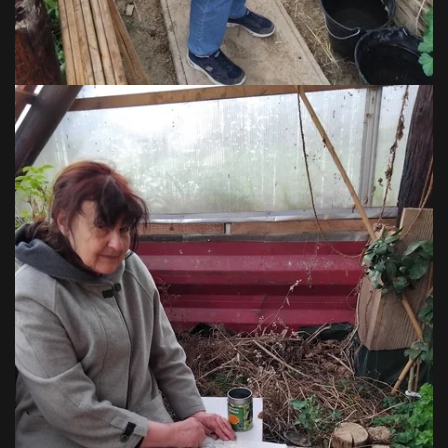
VOIR EN GRAND