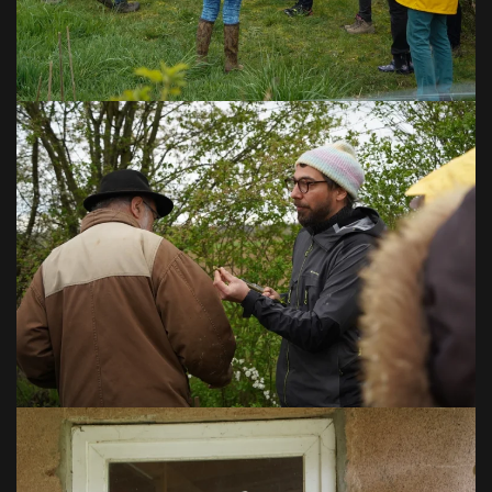
VOIR EN GRAND