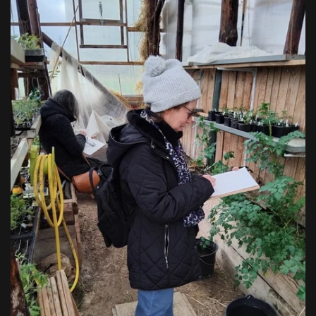
VOIR EN GRAND