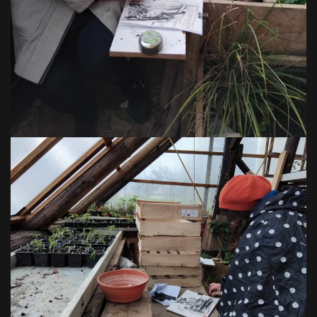
VOIR EN GRAND