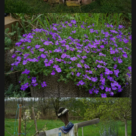
VOIR EN GRAND