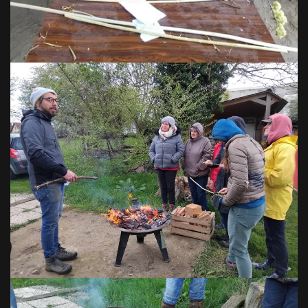
VOIR EN GRAND