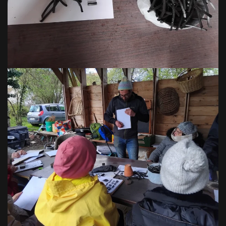
VOIR EN GRAND