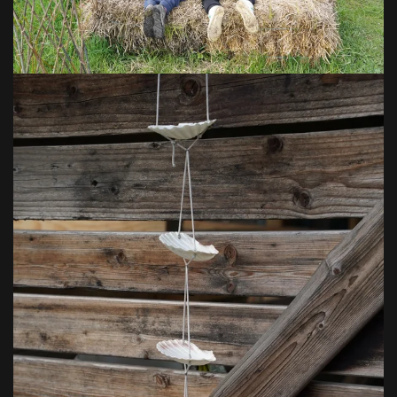
VOIR EN GRAND