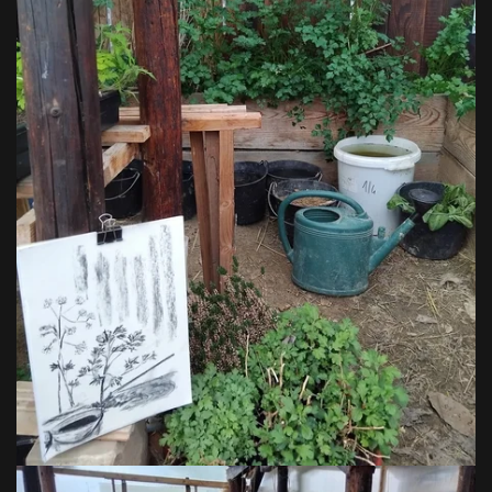
VOIR EN GRAND