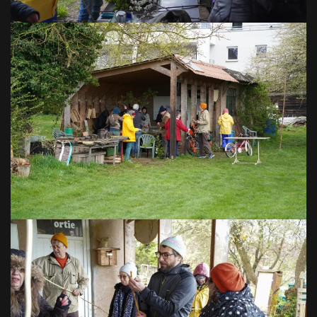
VOIR EN GRAND