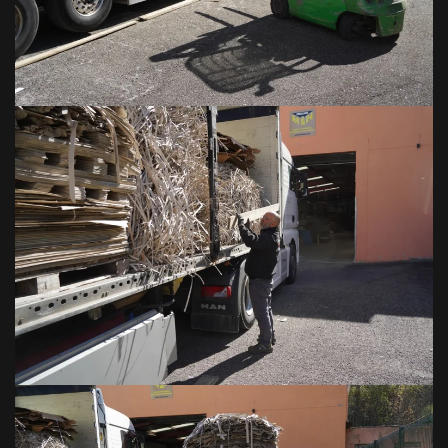
VOIR EN GRAND