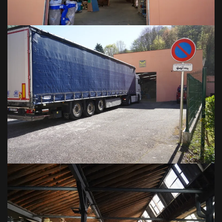
VOIR EN GRAND