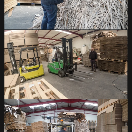
VOIR EN GRAND