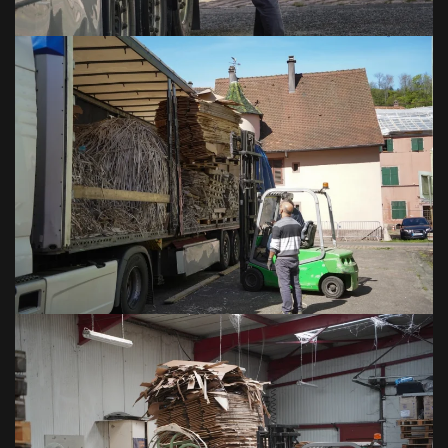
VOIR EN GRAND