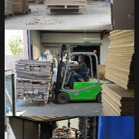
VOIR EN GRAND