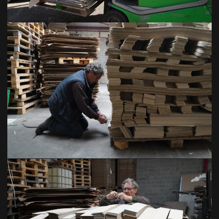
VOIR EN GRAND