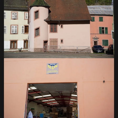
VOIR EN GRAND
VOIR EN GRAND