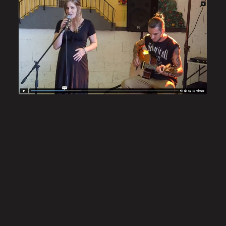
Ouverture du Micro-Musée le 26 août 2023
VIDÉO