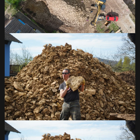
VOIR EN GRAND