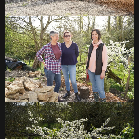
VOIR EN GRAND