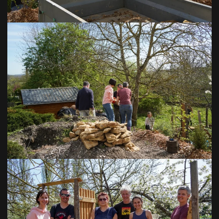
VOIR EN GRAND