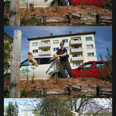
VOIR EN GRAND