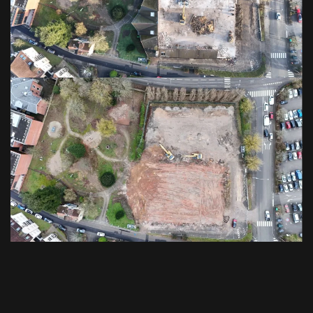
VOIR EN GRAND