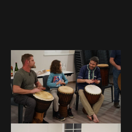
VOIR EN GRAND