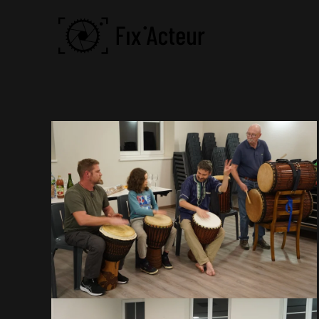
Skip to main content
VOIR EN GRAND