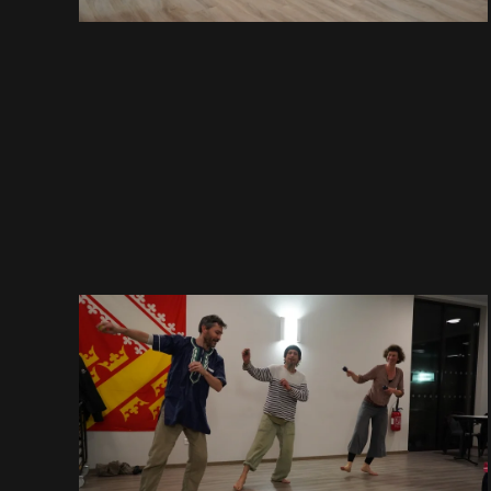
EN
GRAND
VOIR EN GRAND