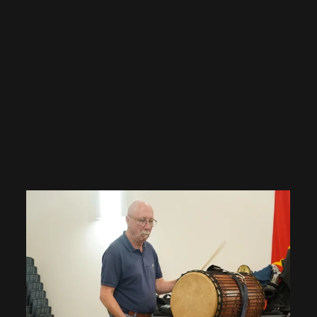
EN
GRAND