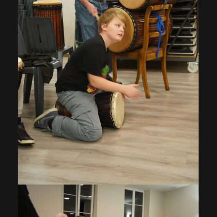
VOIR EN GRAND