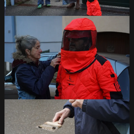
VOIR EN GRAND