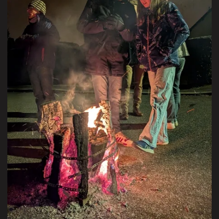
VISITER LA GALERIE