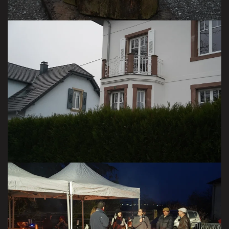
VISITER LA GALERIE