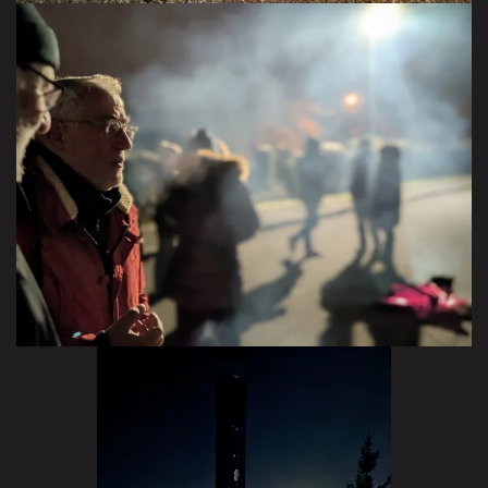
VISITER LA GALERIE