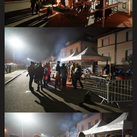
VISITER LA GALERIE