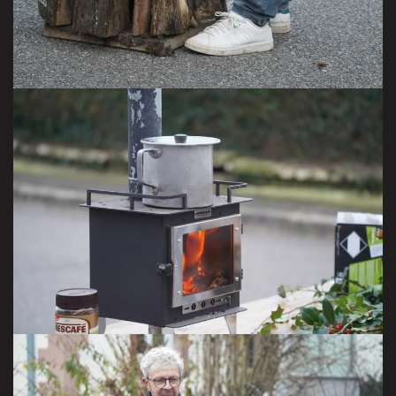
VISITER LA GALERIE