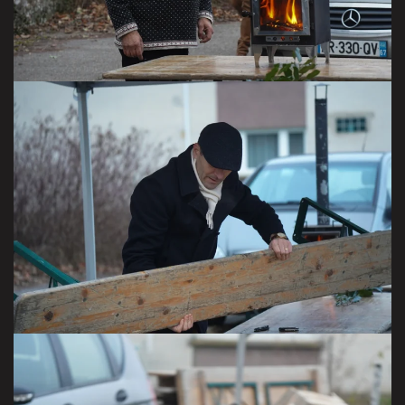
VISITER LA GALERIE