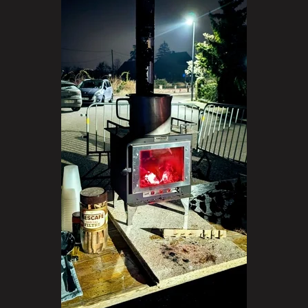
VISITER LA GALERIE