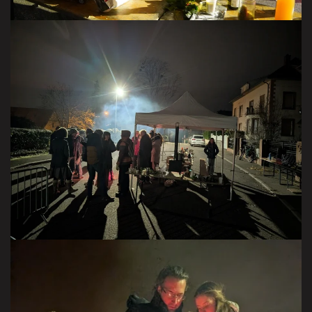
VISITER LA GALERIE