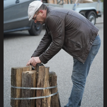
VISITER LA GALERIE