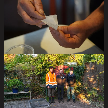
VISITER LA GALERIE
VISITER LA GALERIE