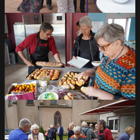
VOIR EN GRAND