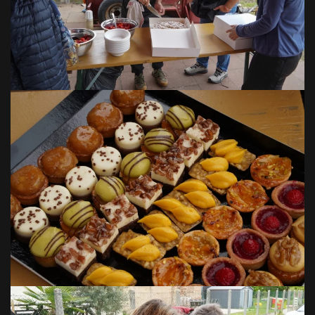
VOIR EN GRAND