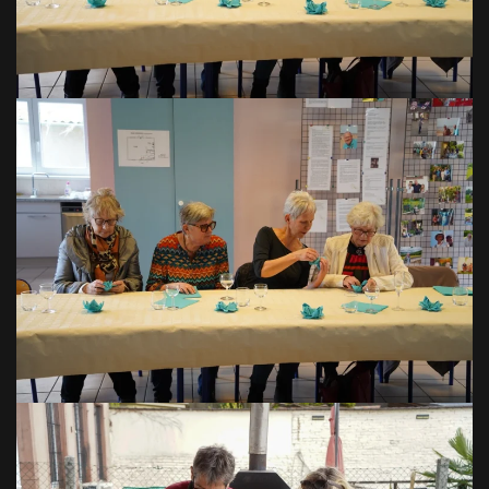
VOIR EN GRAND