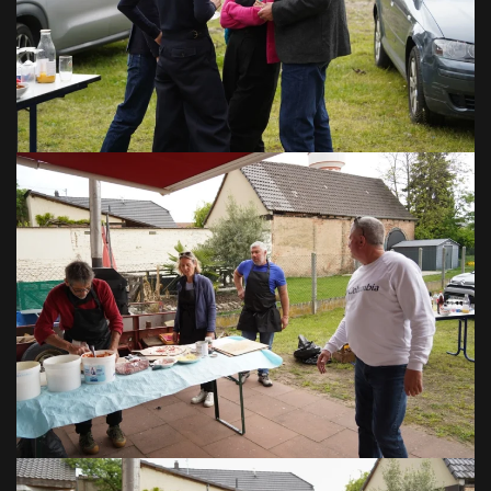
VOIR EN GRAND