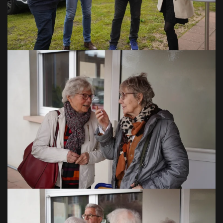
VOIR EN GRAND