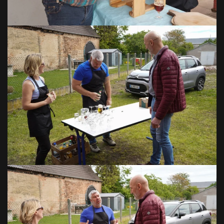
VOIR EN GRAND