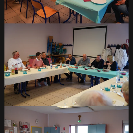
VOIR EN GRAND