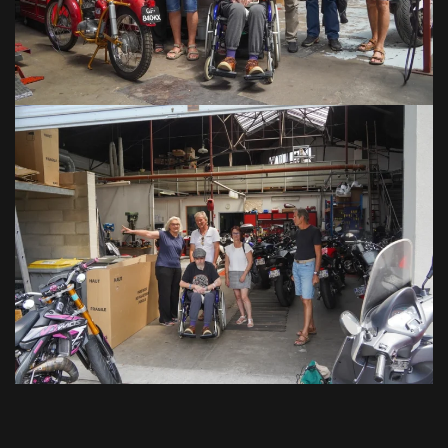
VOIR EN GRAND