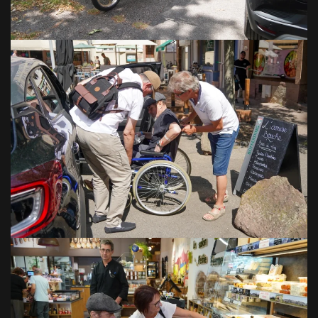
VOIR EN GRAND