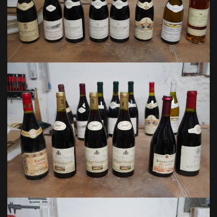
VOIR EN GRAND