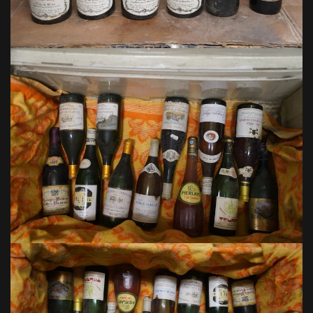
VOIR EN GRAND