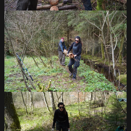
VOIR EN GRAND