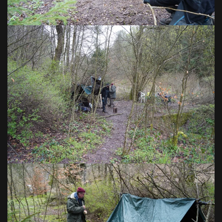
VOIR EN GRAND