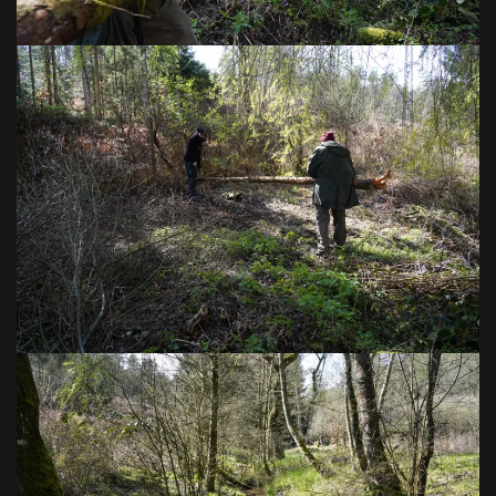
VOIR EN GRAND