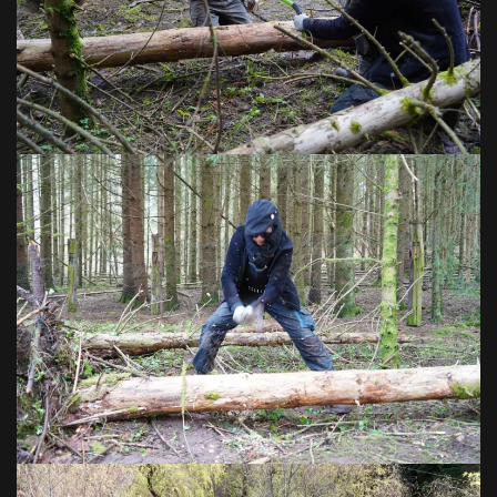
VOIR EN GRAND