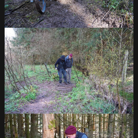
VOIR EN GRAND