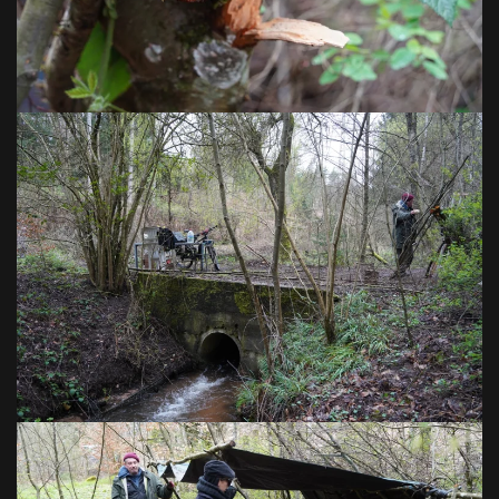
VOIR EN GRAND