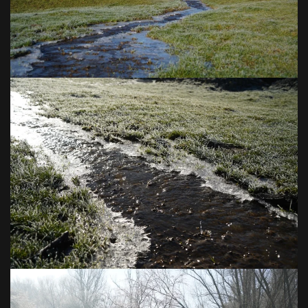
VOIR EN GRAND