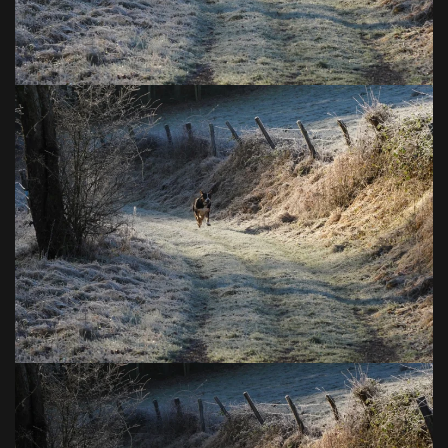
VOIR EN GRAND