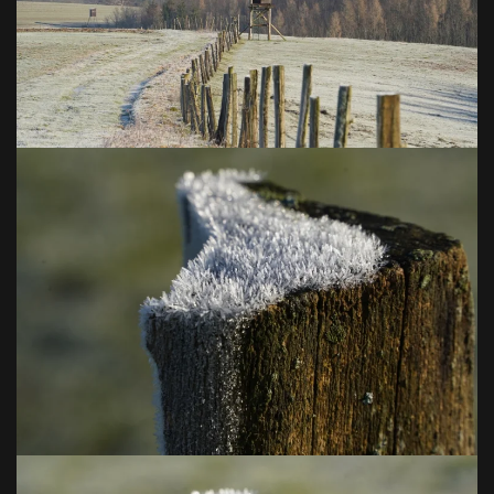
VOIR EN GRAND