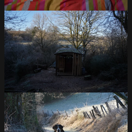
VOIR EN GRAND