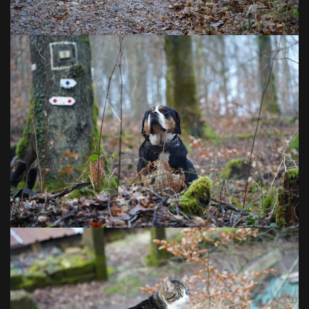
VOIR EN GRAND