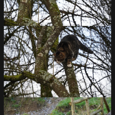
VOIR EN GRAND