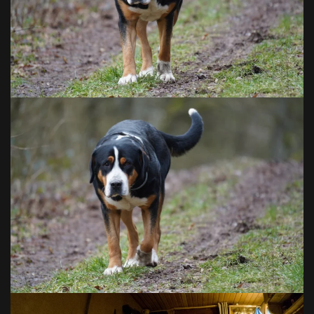
VOIR EN GRAND