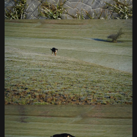
VOIR EN GRAND