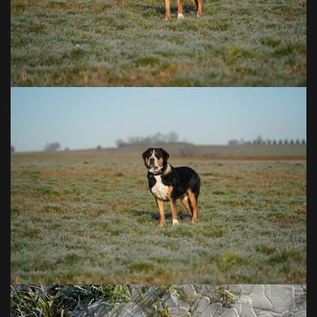
VOIR EN GRAND