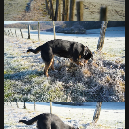
VOIR EN GRAND