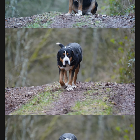
VOIR EN GRAND