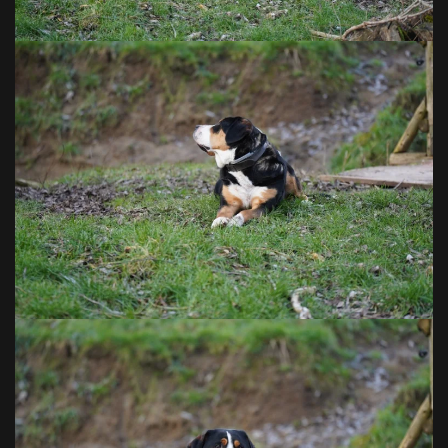
VOIR EN GRAND