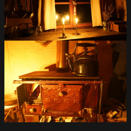
VOIR EN GRAND