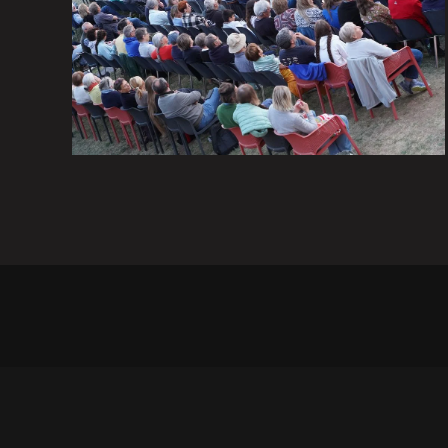
Juillet 2026
ALLER À LAPAGE