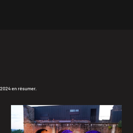
, 2024 en résumer.