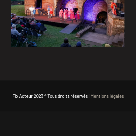
Juillet 2024
VISITER LA GALERIE
Fix Acteur 2023 ® Tous droits réservés |
Mentions légales