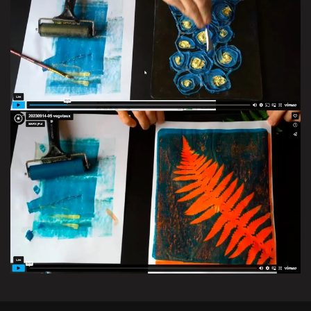
VISITER LA GALERIE
VISITER LA GALERIE