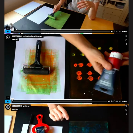
VOIR LA VIDÉO
VOIR LA VIDÉO