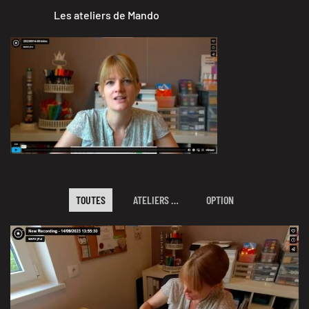
Les ateliers de Mando
TOUTES
ATELIERS …
OPTION