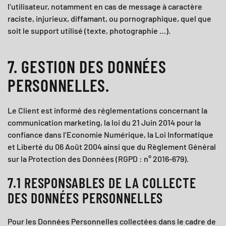
l’utilisateur, notamment en cas de message à caractère
raciste, injurieux, diffamant, ou pornographique, quel que
soit le support utilisé (texte, photographie …).
7. GESTION DES DONNÉES
PERSONNELLES.
Le Client est informé des réglementations concernant la
communication marketing, la loi du 21 Juin 2014 pour la
confiance dans l’Economie Numérique, la Loi Informatique
et Liberté du 06 Août 2004 ainsi que du Règlement Général
sur la Protection des Données (RGPD : n° 2016-679).
7.1 RESPONSABLES DE LA COLLECTE
DES DONNÉES PERSONNELLES
Pour les Données Personnelles collectées dans le cadre de