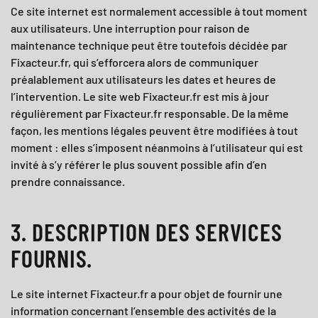
Ce site internet est normalement accessible à tout moment
aux utilisateurs. Une interruption pour raison de
maintenance technique peut être toutefois décidée par
Fixacteur.fr
, qui s’efforcera alors de communiquer
préalablement aux utilisateurs les dates et heures de
l’intervention. Le site web
Fixacteur.fr
est mis à jour
régulièrement par
Fixacteur.fr
responsable. De la même
façon, les mentions légales peuvent être modifiées à tout
moment : elles s’imposent néanmoins à l’utilisateur qui est
invité à s’y référer le plus souvent possible afin d’en
prendre connaissance.
3. DESCRIPTION DES SERVICES
FOURNIS.
Le site internet Fixacteur.fr
a pour objet de fournir une
information concernant l’ensemble des activités de la