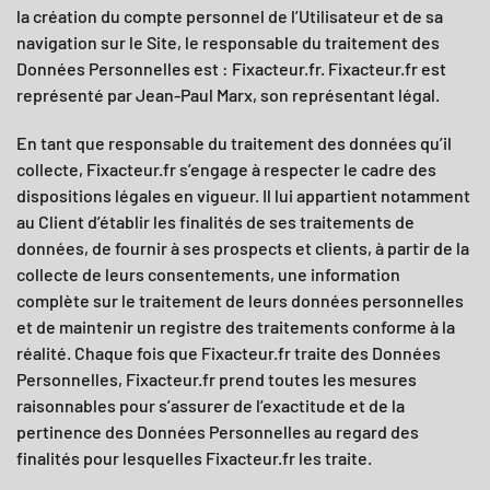
la création du compte personnel de l’Utilisateur et de sa
navigation sur le Site, le responsable du traitement des
Données Personnelles est : Fixacteur.fr.
Fixacteur.fr
est
représenté par Jean-Paul Marx, son représentant légal.
En tant que responsable du traitement des données qu’il
collecte,
Fixacteur.fr
s’engage à respecter le cadre des
dispositions légales en vigueur. Il lui appartient notamment
au Client d’établir les finalités de ses traitements de
données, de fournir à ses prospects et clients, à partir de la
collecte de leurs consentements, une information
complète sur le traitement de leurs données personnelles
et de maintenir un registre des traitements conforme à la
réalité. Chaque fois que
Fixacteur.fr
traite des Données
Personnelles,
Fixacteur.fr
prend toutes les mesures
raisonnables pour s’assurer de l’exactitude et de la
pertinence des Données Personnelles au regard des
finalités pour lesquelles
Fixacteur.fr
les traite.