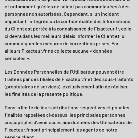
et notamment qu’elles ne soient pas communiquées à des
personnes non autorisées. Cependant, si un incident
impactant l’intégrité ou la confidentialité des Informations
du Client est portée à la connaissance de
Fixacteur.fr
, celle-
ci devra dans les meilleurs délais informer le Client et lui
communiquer les mesures de corrections prises. Par
ailleurs
Fixacteur.fr
ne collecte aucune « données
sensibles ».
Les Données Personnelles de l’Utilisateur peuvent être
traitées par des filiales de
Fixacteur.fr
et des sous-traitants
(prestataires de services), exclusivement afin de réaliser
les finalités de la présente politique.
Dans la limite de leurs attributions respectives et pour les
finalités rappelées ci-dessus, les principales personnes
susceptibles d’avoir accès aux données des Utilisateurs de
Fixacteur.fr
sont principalement les agents de notre
service client.