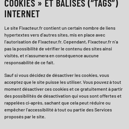
COOKIES » ET BALISES (“TAGS”)
INTERNET
Le site
Fixacteur.fr
contient un certain nombre de liens
hypertextes vers d’autres sites, mis en place avec
l’autorisation de
Fixacteur.fr
. Cependant,
Fixacteur.fr
n’a
pas la possibilité de vérifier le contenu des sites ainsi
visités, et n’assumera en conséquence aucune
responsabilité de ce fait.
Sauf si vous décidez de désactiver les cookies, vous
acceptez que le site puisse les utiliser. Vous pouvez à tout
moment désactiver ces cookies et ce gratuitement à partir
des possibilités de désactivation qui vous sont offertes et
rappelées ci-après, sachant que cela peut réduire ou
empêcher l’accessibilité à tout ou partie des Services
proposés par le site.