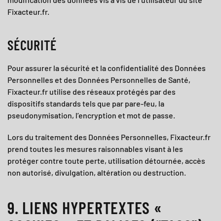
Fixacteur.fr
.
SÉCURITÉ
Pour assurer la sécurité et la confidentialité des Données
Personnelles et des Données Personnelles de Santé,
Fixacteur.fr
utilise des réseaux protégés par des
dispositifs standards tels que par pare-feu, la
pseudonymisation, l’encryption et mot de passe.
Lors du traitement des Données Personnelles,
Fixacteur.fr
prend toutes les mesures raisonnables visant à les
protéger contre toute perte, utilisation détournée, accès
non autorisé, divulgation, altération ou destruction.
9. LIENS HYPERTEXTES «