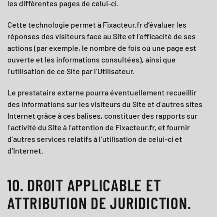
les différentes pages de celui-ci.
Cette technologie permet à
Fixacteur.fr
d’évaluer les
réponses des visiteurs face au Site et l’efficacité de ses
actions (par exemple, le nombre de fois où une page est
ouverte et les informations consultées), ainsi que
l’utilisation de ce Site par l’Utilisateur.
Le prestataire externe pourra éventuellement recueillir
des informations sur les visiteurs du Site et d’autres sites
Internet grâce à ces balises, constituer des rapports sur
l’activité du Site à l’attention de
Fixacteur.fr
, et fournir
d’autres services relatifs à l’utilisation de celui-ci et
d’Internet.
10. DROIT APPLICABLE ET
ATTRIBUTION DE JURIDICTION.