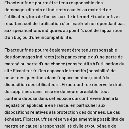
Fixacteur.fr
ne pourra être tenu responsable des
dommages directs et indirects causés au matériel de
l’utilisateur, lors de l’accès au site internet
Fixacteur.fr
, et
résultant soit de l’utilisation d’un matériel ne répondant pas
aux spécifications indiquées au point 4, soit de l’apparition
d’un bug ou d’une incompatibilité.
Fixacteur.fr ne pourra également être tenu responsable
des dommages indirects (tels par exemple qu’une perte de
marché ou perte d’une chance) consécutifs à l’utilisation du
site
Fixacteur.fr.
Des espaces interactifs (possibilité de
poser des questions dans l’espace contact) sont à la
disposition des utilisateurs.
Fixacteur.fr
se réserve le droit
de supprimer, sans mise en demeure préalable, tout
contenu déposé dans cet espace qui contreviendrait à la
législation applicable en France, en particulier aux
dispositions relatives à la protection des données. Le cas
échéant,
Fixacteur.fr
se réserve également la possibilité de
mettre en cause la responsabilité civile et/ou pénale de