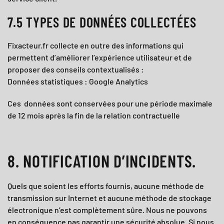
7.5 TYPES DE DONNÉES COLLECTÉES
Fixacteur.fr
collecte en outre des informations qui
permettent d’améliorer l’expérience utilisateur et de
proposer des conseils contextualisés :
Données statistiques : Google Analytics
Ces données sont conservées pour une période maximale
de 12 mois après la fin de la relation contractuelle
8. NOTIFICATION D’INCIDENTS.
Quels que soient les efforts fournis, aucune méthode de
transmission sur Internet et aucune méthode de stockage
électronique n’est complètement sûre. Nous ne pouvons
en conséquence pas garantir une sécurité absolue. Si nous