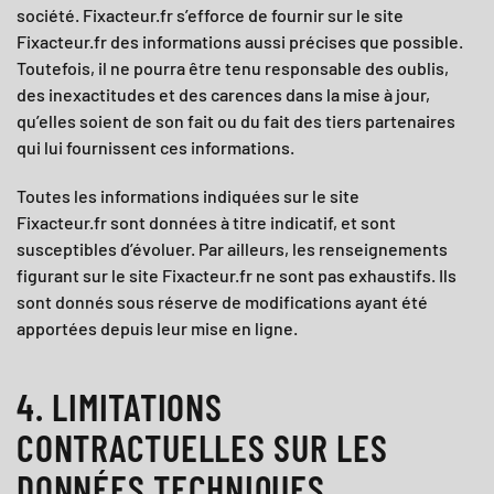
société.
Fixacteur.fr
s’efforce de fournir sur le site
Fixacteur.fr
des informations aussi précises que possible.
Toutefois, il ne pourra être tenu responsable des oublis,
des inexactitudes et des carences dans la mise à jour,
qu’elles soient de son fait ou du fait des tiers partenaires
qui lui fournissent ces informations.
Toutes les informations indiquées sur le site
Fixacteur.fr
sont données à titre indicatif, et sont
susceptibles d’évoluer. Par ailleurs, les renseignements
figurant sur le site
Fixacteur.fr
ne sont pas exhaustifs. Ils
sont donnés sous réserve de modifications ayant été
apportées depuis leur mise en ligne.
4. LIMITATIONS
CONTRACTUELLES SUR LES
DONNÉES TECHNIQUES.