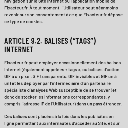
navigation sur le Site Internet ou l’application mobile de
Fixacteur.fr
. À tout moment, l’Utilisateur peut néanmoins
revenir sur son consentement à ce que
Fixacteur.fr
dépose
ce type de cookies.
ARTICLE 9.2. BALISES (“TAGS”)
INTERNET
Fixacteur.fr
peut employer occasionnellement des balises
Internet (également appelées « tags », ou balises d’action,
GIF à un pixel, GIF transparents, GIF invisibles et GIF un à
un) et les déployer par l’intermédiaire d’un partenaire
spécialiste d’analyses Web susceptible de se trouver (et
donc de stocker les informations correspondantes, y
compris l’adresse IP de l’Utilisateur) dans un pays étranger.
Ces balises sont placées à la fois dans les publicités en
ligne permettant aux internautes d’accéder au Site, et sur