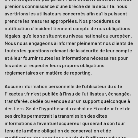
prenions connaissance d’une brèche de la sécurité, nous
avertirions les utilisateurs concernés afin qu’ils puissent
prendre les mesures appropriées. Nos procédures de
notification d’incident tiennent compte de nos obligations
légales, qu’elles se situent au niveau national ou européen.
Nous nous engageons à informer pleinement nos clients de
toutes les questions relevant de la sécurité de leur compte
et à leur fournir toutes les informations nécessaires pour
les aider à respecter leurs propres obligations
réglementaires en matière de reporting.
Aucune information personnelle de l’utilisateur du site
Fixacteur.fr
n’est publiée à l’insu de l’utilisateur, échangée,
transférée, cédée ou vendue sur un support quelconque à
des tiers. Seule l’hypothèse du rachat de
Fixacteur.fr
et de
ses droits permettrait la transmission des dites
informations à l’éventuel acquéreur qui serait à son tour
tenu de la même obligation de conservation et de
modification des données vis à vis de l’utilisateur du site