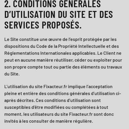
2. CONDITIONS GÉNÉRALES
D’UTILISATION DU SITE ET DES
SERVICES PROPOSÉS.
Le Site constitue une œuvre de l’esprit protégée par les
dispositions du Code de la Propriété Intellectuelle et des
Réglementations Internationales applicables. Le Client ne
peut en aucune manière réutiliser, céder ou exploiter pour
son propre compte tout ou partie des éléments ou travaux
du Site.
L’utilisation du site
Fixacteur.fr
implique l’acceptation
pleine et entière des conditions générales d’utilisation ci-
après décrites. Ces conditions d’utilisation sont
susceptibles d’être modifiées ou complétées à tout
moment, les utilisateurs du site
Fixacteur.fr
sont donc
invités à les consulter de manière régulière.