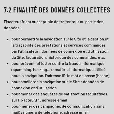
7.2 FINALITÉ DES DONNÉES COLLECTÉES
Fixacteur.fr
est susceptible de traiter tout ou partie des
données :
pour permettre la navigation sur le Site et la gestion et
la traçabilité des prestations et services commandés
par l’utilisateur : données de connexion et d’utilisation
du Site, facturation, historique des commandes, etc.
pour prévenir et lutter contre la fraude informatique
(spamming, hacking…) : matériel informatique utilisé
pour la navigation, l’adresse IP, le mot de passe (hashé)
pour améliorer la navigation sur le Site : données de
connexion et d’utilisation
pour mener des enquêtes de satisfaction facultatives
sur
Fixacteur.fr
: adresse email
pour mener des campagnes de communication (sms,
mail) : numéro de téléphone, adresse email