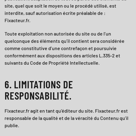
site, quel que soit le moyen ou le procédé utilisé, est
interdite, sauf autorisation écrite préalable de :
Fixacteur.fr
.
Toute exploitation non autorisée du site ou de l’un
quelconque des éléments qu’il contient sera considérée
comme constitutive d’une contrefaçon et poursuivie
conformément aux dispositions des articles L.335-2 et
suivants du Code de Propriété Intellectuelle.
6. LIMITATIONS DE
RESPONSABILITÉ.
Fixacteur.fr agit en tant qu’éditeur du site.
Fixacteur.fr
est
responsable de la qualité et de la véracité du Contenu qu’il
publie.