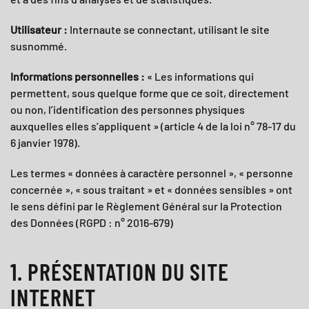
Utilisateur :
Internaute se connectant, utilisant le site
susnommé.
Informations personnelles :
« Les informations qui
permettent, sous quelque forme que ce soit, directement
ou non, l’identification des personnes physiques
auxquelles elles s’appliquent » (article 4 de la loi n° 78-17 du
6 janvier 1978).
Les termes « données à caractère personnel », « personne
concernée », « sous traitant » et « données sensibles » ont
le sens défini par le Règlement Général sur la Protection
des Données (RGPD : n° 2016-679)
1. PRÉSENTATION DU SITE
INTERNET