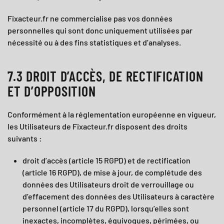
Fixacteur.fr
ne commercialise pas vos données
personnelles qui sont donc uniquement utilisées par
nécessité ou à des fins statistiques et d’analyses.
7.3 DROIT D’ACCÈS, DE RECTIFICATION
ET D’OPPOSITION
Conformément à la réglementation européenne en vigueur,
les Utilisateurs de
Fixacteur.fr
disposent des droits
suivants :
droit d’accès (article 15 RGPD) et de rectification
(article 16 RGPD), de mise à jour, de complétude des
données des Utilisateurs droit de verrouillage ou
d’effacement des données des Utilisateurs à caractère
personnel (article 17 du RGPD), lorsqu’elles sont
inexactes, incomplètes, équivoques, périmées, ou