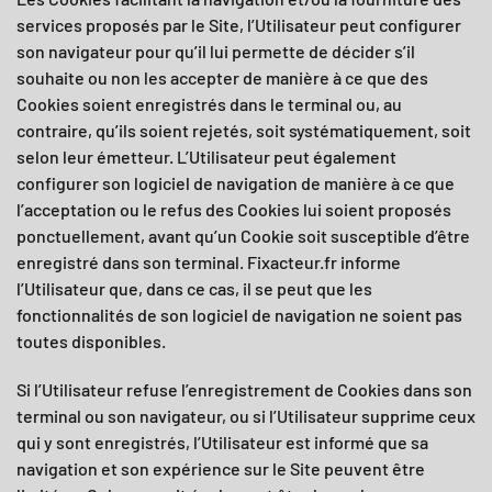
services proposés par le Site, l’Utilisateur peut configurer
son navigateur pour qu’il lui permette de décider s’il
souhaite ou non les accepter de manière à ce que des
Cookies soient enregistrés dans le terminal ou, au
contraire, qu’ils soient rejetés, soit systématiquement, soit
selon leur émetteur. L’Utilisateur peut également
configurer son logiciel de navigation de manière à ce que
l’acceptation ou le refus des Cookies lui soient proposés
ponctuellement, avant qu’un Cookie soit susceptible d’être
enregistré dans son terminal.
Fixacteur.fr
informe
l’Utilisateur que, dans ce cas, il se peut que les
fonctionnalités de son logiciel de navigation ne soient pas
toutes disponibles.
Si l’Utilisateur refuse l’enregistrement de Cookies dans son
terminal ou son navigateur, ou si l’Utilisateur supprime ceux
qui y sont enregistrés, l’Utilisateur est informé que sa
navigation et son expérience sur le Site peuvent être