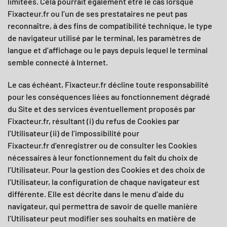
limitées. Cela pourrait également être le cas lorsque
Fixacteur.fr
ou l’un de ses prestataires ne peut pas
reconnaître, à des fins de compatibilité technique, le type
de navigateur utilisé par le terminal, les paramètres de
langue et d’affichage ou le pays depuis lequel le terminal
semble connecté à Internet.
Le cas échéant,
Fixacteur.fr
décline toute responsabilité
pour les conséquences liées au fonctionnement dégradé
du Site et des services éventuellement proposés par
Fixacteur.fr,
résultant (i) du refus de Cookies par
l’Utilisateur (ii) de l’impossibilité pour
Fixacteur.fr
d’enregistrer ou de consulter les Cookies
nécessaires à leur fonctionnement du fait du choix de
l’Utilisateur. Pour la gestion des Cookies et des choix de
l’Utilisateur, la configuration de chaque navigateur est
différente. Elle est décrite dans le menu d’aide du
navigateur, qui permettra de savoir de quelle manière
l’Utilisateur peut modifier ses souhaits en matière de