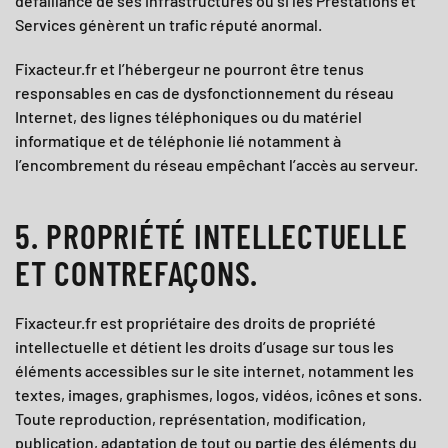
défaillance de ses infrastructures ou si les Prestations et
Services génèrent un trafic réputé anormal.
Fixacteur.fr
et l’hébergeur ne pourront être tenus
responsables en cas de dysfonctionnement du réseau
Internet, des lignes téléphoniques ou du matériel
informatique et de téléphonie lié notamment à
l’encombrement du réseau empêchant l’accès au serveur.
5. PROPRIÉTÉ INTELLECTUELLE
ET CONTREFAÇONS.
Fixacteur.fr est propriétaire des droits de propriété
intellectuelle et détient les droits d’usage sur tous les
éléments accessibles sur le site internet, notamment les
textes, images, graphismes, logos, vidéos, icônes et sons.
Toute reproduction, représentation, modification,
publication, adaptation de tout ou partie des éléments du