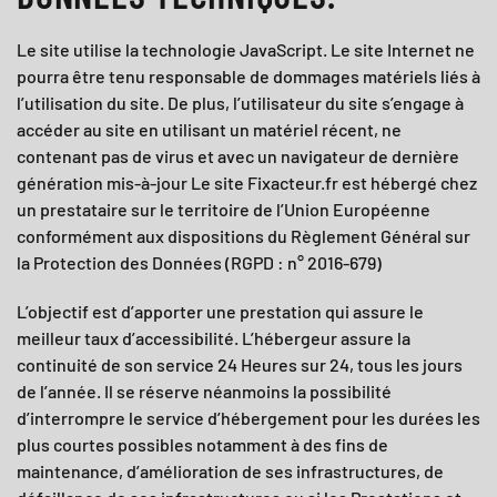
Le site utilise la technologie JavaScript. Le site Internet ne
pourra être tenu responsable de dommages matériels liés à
l’utilisation du site. De plus, l’utilisateur du site s’engage à
accéder au site en utilisant un matériel récent, ne
contenant pas de virus et avec un navigateur de dernière
génération mis-à-jour Le site
Fixacteur.fr
est hébergé chez
un prestataire sur le territoire de l’Union Européenne
conformément aux dispositions du Règlement Général sur
la Protection des Données (RGPD : n° 2016-679)
L’objectif est d’apporter une prestation qui assure le
meilleur taux d’accessibilité. L’hébergeur assure la
continuité de son service 24 Heures sur 24, tous les jours
de l’année. Il se réserve néanmoins la possibilité
d’interrompre le service d’hébergement pour les durées les
plus courtes possibles notamment à des fins de
maintenance, d’amélioration de ses infrastructures, de