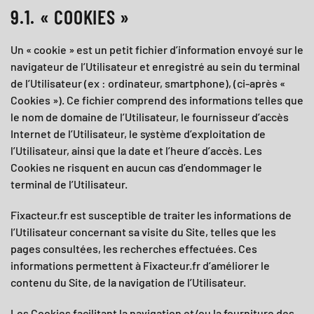
9.1. « COOKIES »
Un « cookie » est un petit fichier d’information envoyé sur le
navigateur de l’Utilisateur et enregistré au sein du terminal
de l’Utilisateur (ex : ordinateur, smartphone), (ci-après «
Cookies »). Ce fichier comprend des informations telles que
le nom de domaine de l’Utilisateur, le fournisseur d’accès
Internet de l’Utilisateur, le système d’exploitation de
l’Utilisateur, ainsi que la date et l’heure d’accès. Les
Cookies ne risquent en aucun cas d’endommager le
terminal de l’Utilisateur.
Fixacteur.fr
est susceptible de traiter les informations de
l’Utilisateur concernant sa visite du Site, telles que les
pages consultées, les recherches effectuées. Ces
informations permettent à
Fixacteur.fr
d’améliorer le
contenu du Site, de la navigation de l’Utilisateur.
Les Cookies facilitant la navigation et/ou la fourniture des