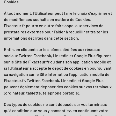
Cookies.
À tout moment, l’Utilisateur peut faire le choix d’exprimer et
de modifier ses souhaits en matière de Cookies.
Fixacteur.fr
pourra en outre faire appel aux services de
prestataires externes pour l’aider à recueillir et traiter les
informations décrites dans cette section.
Enfin, en cliquant sur les icônes dédiées aux réseaux
sociaux Twitter, Facebook, Linkedin et Google Plus figurant
sur le Site de
Fixacteur.fr
ou dans son application mobile et
si l’Utilisateur a accepté le dépôt de cookies en poursuivant
sa navigation sur le Site Internet ou l’application mobile de
Fixacteur.fr
, Twitter, Facebook, Linkedin et Google Plus
peuvent également déposer des cookies sur vos terminaux
(ordinateur, tablette, téléphone portable).
Ces types de cookies ne sont déposés sur vos terminaux
qu’à condition que vous y consentiez, en continuant votre