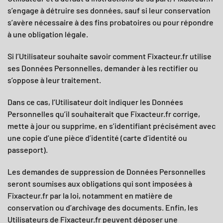
s’engage à détruire ses données, sauf si leur conservation
s’avère nécessaire à des fins probatoires ou pour répondre
à une obligation légale.
Si l’Utilisateur souhaite savoir comment
Fixacteur.fr
utilise
ses Données Personnelles, demander à les rectifier ou
s’oppose à leur traitement.
Dans ce cas, l’Utilisateur doit indiquer les Données
Personnelles qu’il souhaiterait que
Fixacteur.fr
corrige,
mette à jour ou supprime, en s’identifiant précisément avec
une copie d’une pièce d’identité (carte d’identité ou
passeport).
Les demandes de suppression de Données Personnelles
seront soumises aux obligations qui sont imposées à
Fixacteur.fr
par la loi, notamment en matière de
conservation ou d’archivage des documents. Enfin, les
Utilisateurs de
Fixacteur.fr
peuvent déposer une