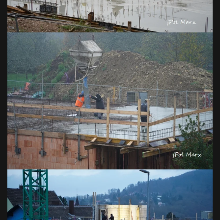
VOIR EN GRAND