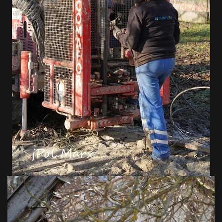
VOIR EN GRAND