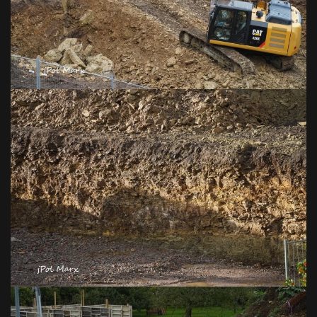
VOIR EN GRAND