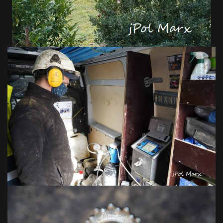
VOIR EN GRAND