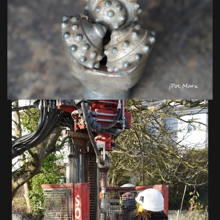
VOIR EN GRAND