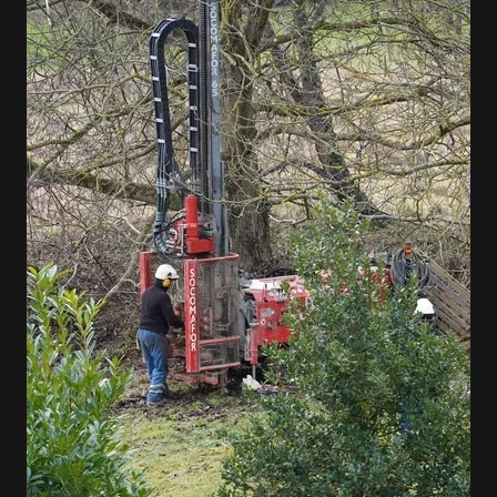
VOIR EN GRAND