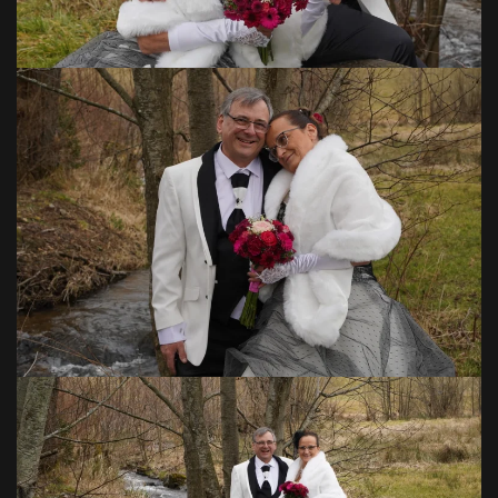
VOIR EN GRAND