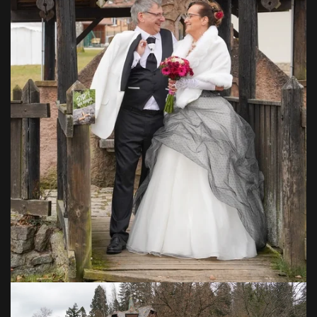
VOIR EN GRAND