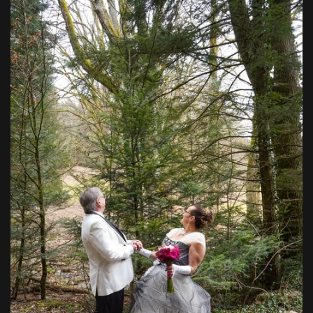
VOIR EN GRAND