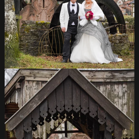
VOIR EN GRAND