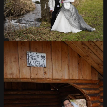
VOIR EN GRAND