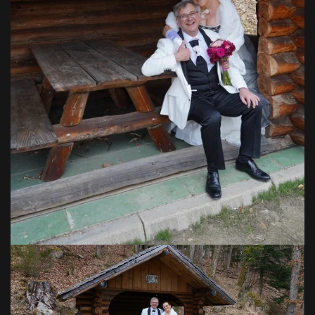
VOIR EN GRAND