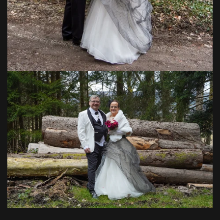
VOIR EN GRAND