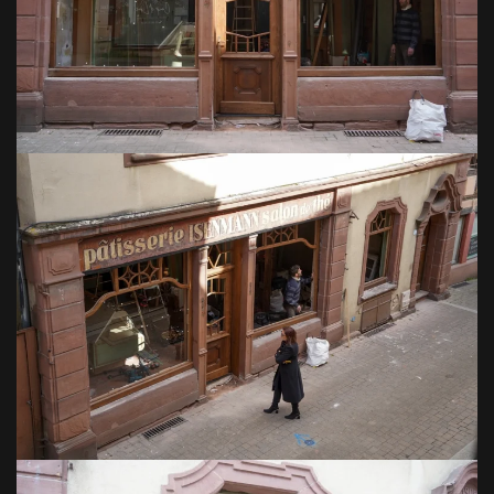
VOIR EN GRAND