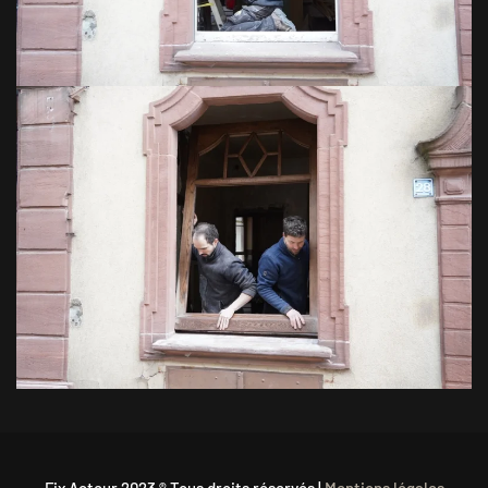
VOIR EN GRAND