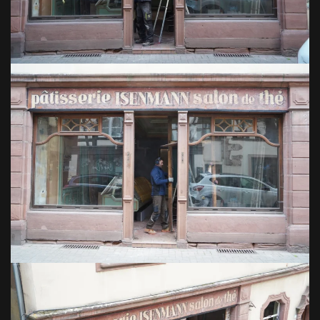
VOIR EN GRAND