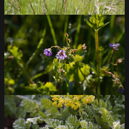
VOIR EN GRAND