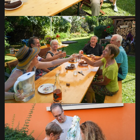
VOIR EN GRAND