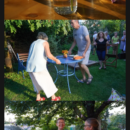
VOIR EN GRAND