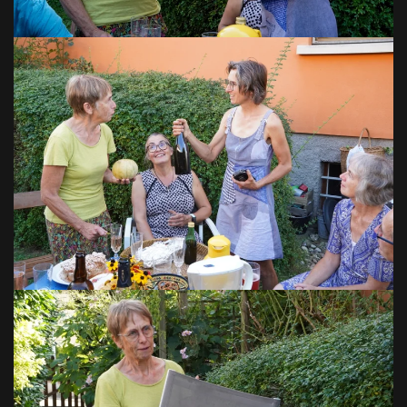
VOIR EN GRAND