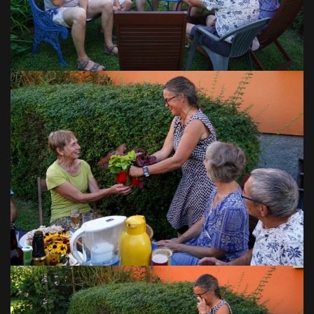
VOIR EN GRAND