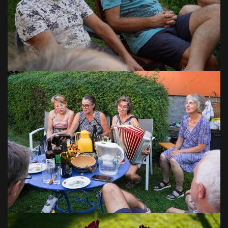
VOIR EN GRAND