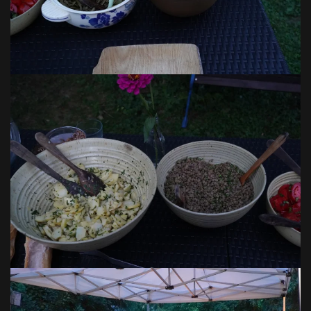
VOIR EN GRAND