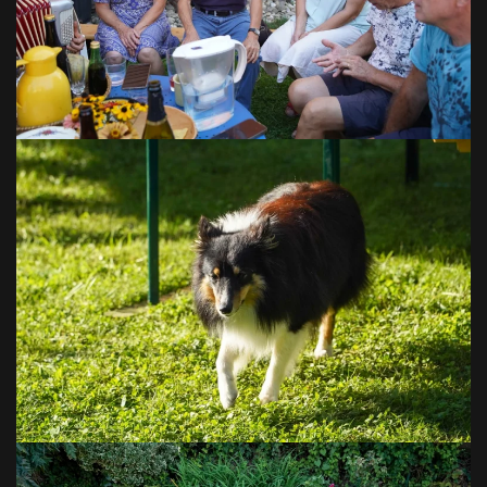
VOIR EN GRAND