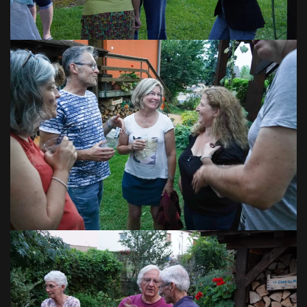
VOIR EN GRAND