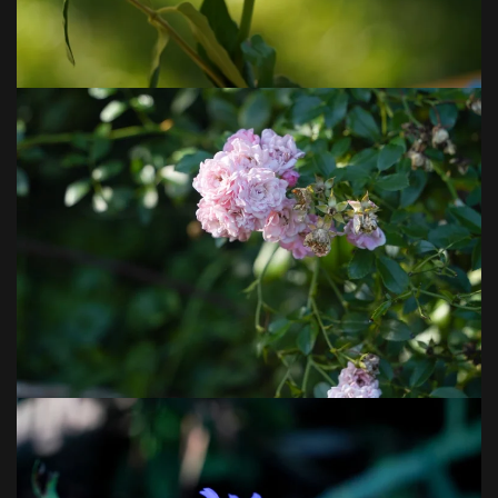
VOIR EN GRAND