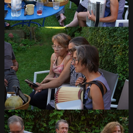
VOIR EN GRAND