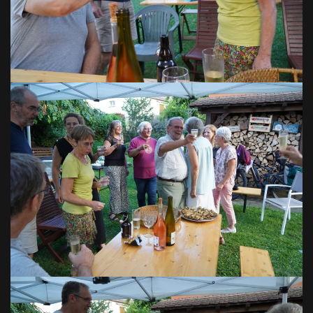
VOIR EN GRAND