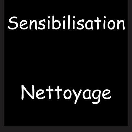
OUVRIR LA PAGE
OUVRIR LA PAGE