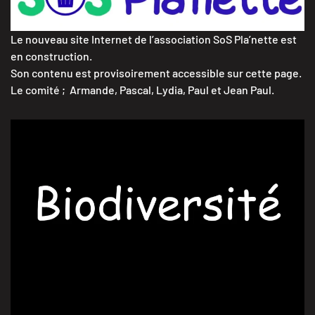
Le nouveau site Internet de l’association SoS Pla’nette est
en construction.
Son contenu est provisoirement accessible sur cette page.
Le comité ; Armande, Pascal, Lydia, Paul et Jean Paul.
OUVRIR LA PAGE