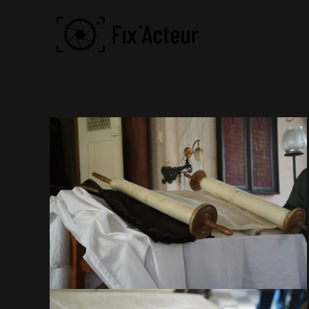
Skip to main content
VOIR EN GRAND