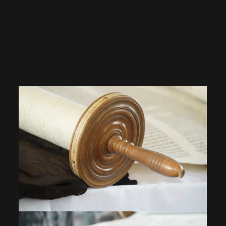
VOIR EN GRAND