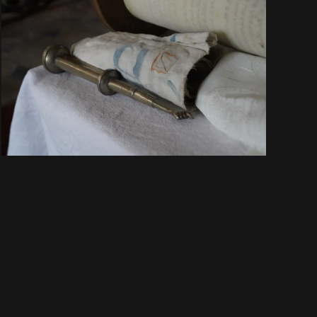
VOIR EN GRAND