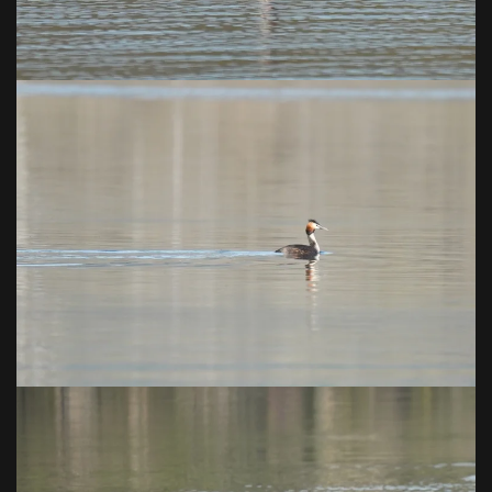
VOIR EN GRAND