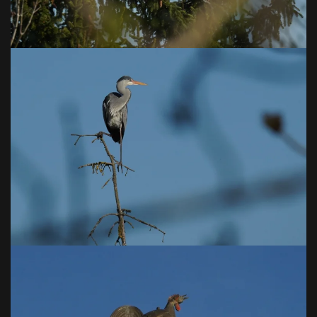
VOIR EN GRAND