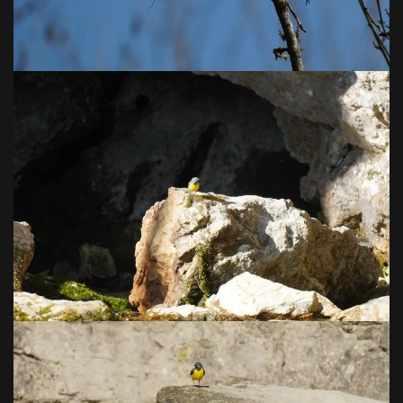
VOIR EN GRAND