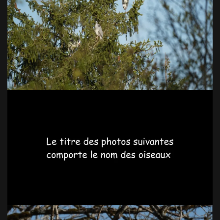
VOIR EN GRAND
VOIR EN GRAND