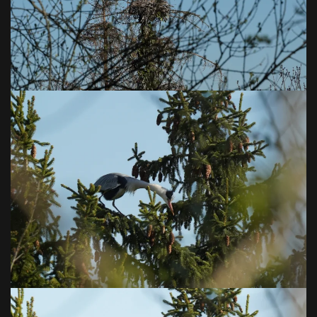
VOIR EN GRAND