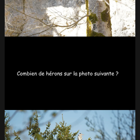
VOIR EN GRAND