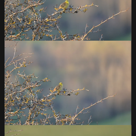
VOIR EN GRAND