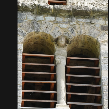
VOIR EN GRAND