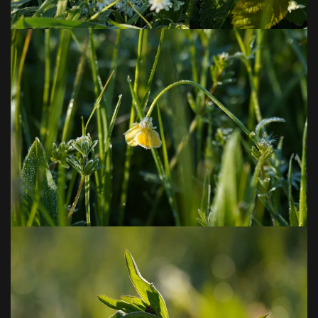
VOIR EN GRAND