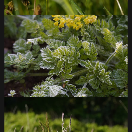
VOIR EN GRAND