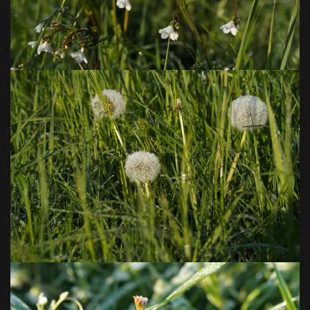
VOIR EN GRAND