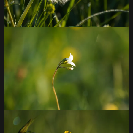
VOIR EN GRAND