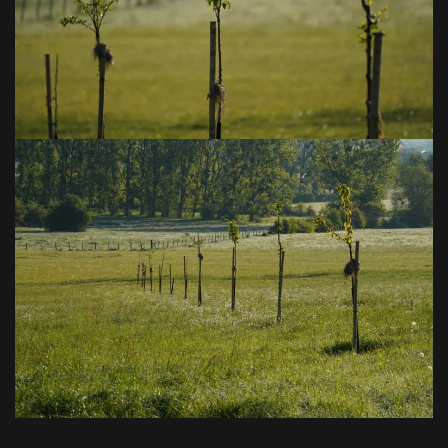
VOIR EN GRAND