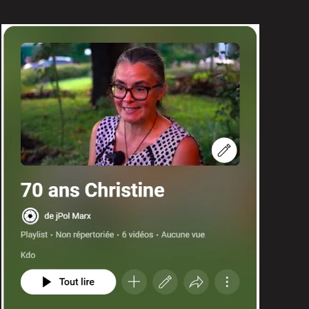
VISITER LA GALERIE